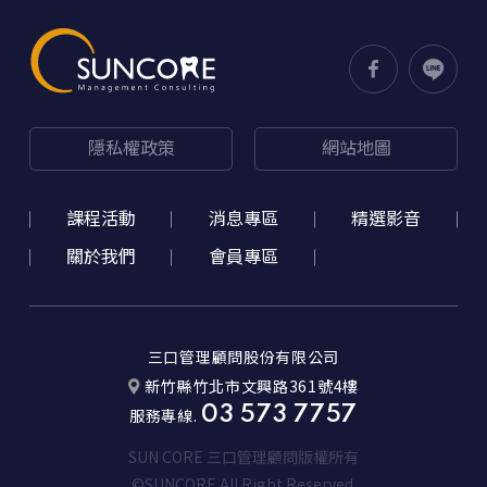
隱私權政策
網站地圖
課程活動
消息專區
精選影音
關於我們
會員專區
三口管理顧問股份有限公司
新竹縣竹北市文興路361號4樓
03 573 7757
服務專線.
SUN CORE 三口管理顧問版權所有
©SUNCORE All Right Reserved.