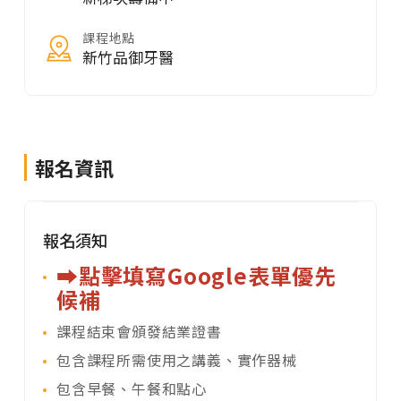
課程地點
新竹品御牙醫
報名資訊
報名須知
➡️點擊填寫Google表單優先
候補
課程結束會頒發結業證書
包含課程所需使用之講義、實作器械
包含早餐、午餐和點心​​