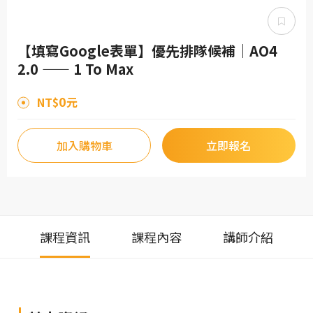
【填寫Google表單】優先排隊候補｜AO4
2.0 —— 1 To Max
0
NT$
元
加入購物車
立即報名
課程資訊
課程內容
講師介紹