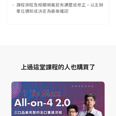
課程排程及相關規範若有調整或修正，以主辦
單位通知或決定為最後確認
上過這堂課程的人也購買了